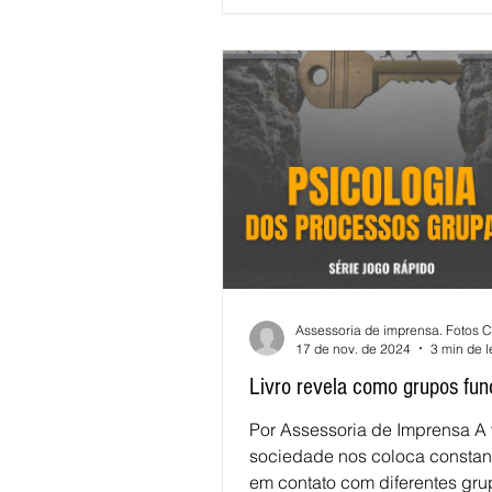
17 de nov. de 2024
3 min de l
Livro revela como grupos fu
Por Assessoria de Imprensa A
sociedade nos coloca consta
em contato com diferentes gru