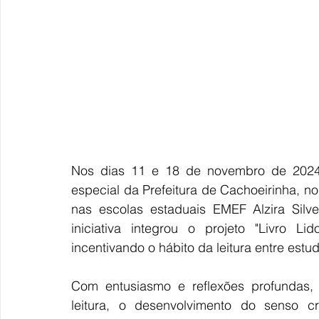
Nos dias 11 e 18 de novembro de 2024, 
especial da Prefeitura de Cachoeirinha, no
nas escolas estaduais EMEF Alzira Silve
iniciativa integrou o projeto "Livro Li
incentivando o hábito da leitura entre estu
Com entusiasmo e reflexões profundas,
leitura, o desenvolvimento do senso c