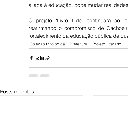
aliada à educação, pode mudar realidades,”
O projeto "Livro Lido" continuará ao l
reafirmando o compromisso de Cachoeirin
fortalecimento da educação pública de qu
Coleção Mitológica
Prefeitura
Projeto Literário
Posts recentes