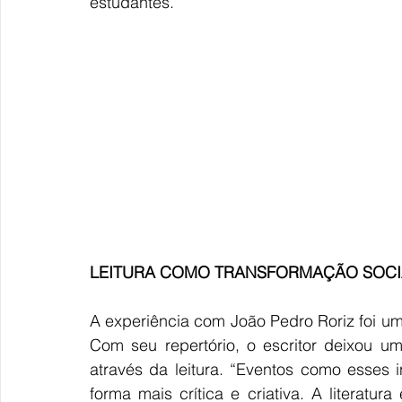
estudantes.”  
LEITURA COMO TRANSFORMAÇÃO SOCI
A experiência com João Pedro Roriz foi um
Com seu repertório, o escritor deixou
através da leitura. “Eventos como esses
forma mais crítica e criativa. A literatu