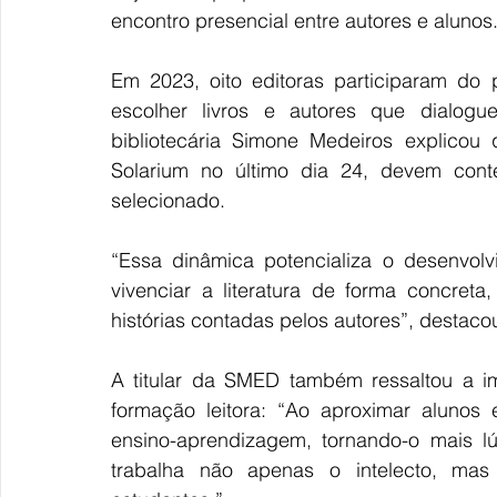
encontro presencial entre autores e alunos.
Em 2023, oito editoras participaram do 
escolher livros e autores que dialog
bibliotecária Simone Medeiros explicou q
Solarium no último dia 24, devem con
selecionado.  
“Essa dinâmica potencializa o desenvolv
vivenciar a literatura de forma concreta
histórias contadas pelos autores”, destacou
A titular da SMED também ressaltou a im
formação leitora: “Ao aproximar alunos 
ensino-aprendizagem, tornando-o mais lú
trabalha não apenas o intelecto, ma