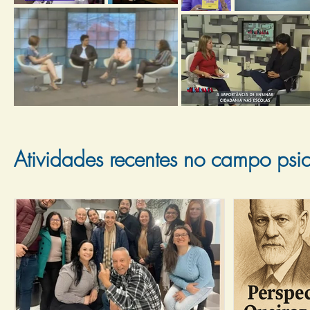
Atividades recentes no campo psic