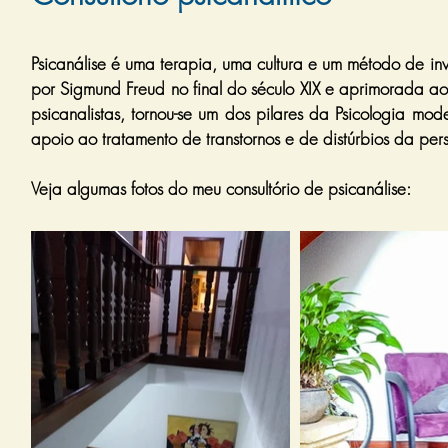
Psicanálise é uma terapia, uma cultura e um método de in
por Sigmund Freud no final do século XIX e aprimorada ao 
psicanalistas, tornou-se um dos pilares da Psicologia mo
apoio ao tratamento de transtornos e de distúrbios da per
Veja algumas fotos do meu consultório de psicanálise: