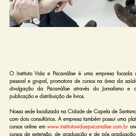
O Instituto Vida e Psicanálise é uma empresa focada 
pessoal e grupal, promotora de cursos na área da saúd
divulgação da Psicanálise através do Jornalismo e 
publicação e distribuição de livros.
Nossa sede localizada na Cidade de Capela de Santana 
com dois consultórios. A empresa também possui uma pla
cursos online em
www.institutovidaepsicanalise.com.br
ond
cursos de extensão, de graduação e de pós graduação