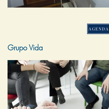
Grupo Vida