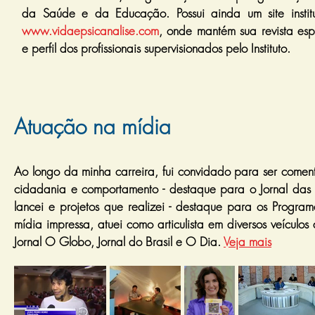
da Saúde e da Educação. Possui ainda um site instit
www.vidaepsicanalise.com
, onde mantém sua revista esp
e perfil dos profissionais supervisionados pelo Instituto.
Atuação na mídia
Ao longo da minha carreira, fui convidado para ser comen
cidadania e comportamento - destaque para o Jornal das 
lancei e projetos que realizei - destaque para os Progra
mídia impressa, atuei como articulista em diversos veícul
Jornal O Globo, Jornal do Brasil e O Dia.
Veja mais