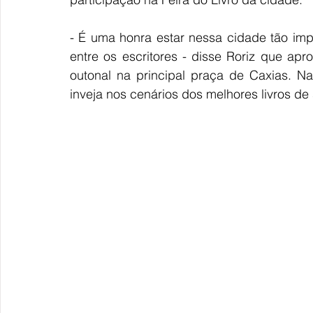
- É uma honra estar nessa cidade tão impo
entre os escritores - disse Roriz que apr
outonal na principal praça de Caxias. Na
inveja nos cenários dos melhores livros de 