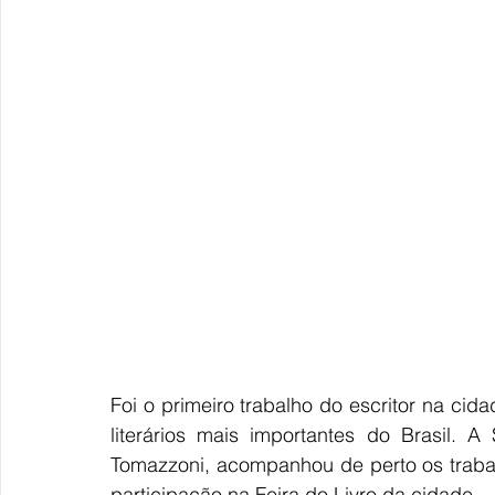
Foi o primeiro trabalho do escritor na ci
literários mais importantes do Brasil. A
Tomazzoni, acompanhou de perto os traba
participação na Feira do Livro da cidade.  