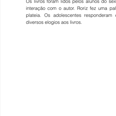
Os livros foram lidos pelos alunos do s
interação com o autor. Roriz fez uma pa
plateia. Os adolescentes responderam 
diversos elogios aos livros. 