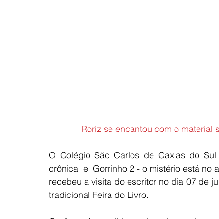
Roriz se encantou com o material 
O Colégio São Carlos de Caxias do Sul (
crônica" e "Gorrinho 2 - o mistério está no 
recebeu a visita do escritor no dia 07 de
tradicional Feira do Livro. 