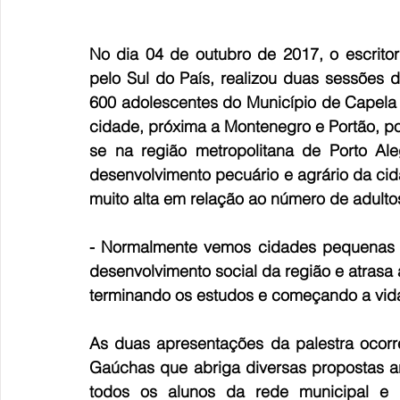
No dia 04 de outubro de 2017, o escrito
pelo Sul do País, realizou duas sessões da
600 adolescentes do Município de Capela 
cidade, próxima a Montenegro e Portão, po
se na região metropolitana de Porto Ale
desenvolvimento pecuário e agrário da c
muito alta em relação ao número de adulto
- Normalmente vemos cidades pequenas co
desenvolvimento social da região e atras
terminando os estudos e começando a vida s
As duas apresentações da palestra ocorr
Gaúchas que abriga diversas propostas artí
todos os alunos da rede municipal e 