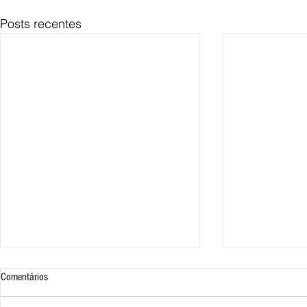
Posts recentes
Comentários