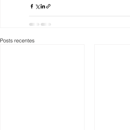
Posts recentes