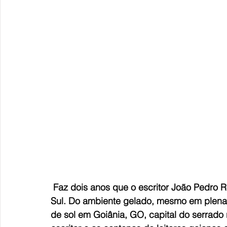
Faz dois anos que o escritor João Pedro R
Sul. Do ambiente gelado, mesmo em plena p
de sol em Goiânia, GO, capital do serrado 