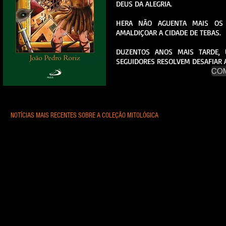
DEUS DA ALEGRIA.
HERA NÃO AGUENTA MAIS OS 
AMALDIÇOAR A CIDADE DE TEBAS.
DUZENTOS ANOS MAIS TARDE,
SEGUIDORES RESOLVEM DESAFIAR 
CO
NOTÍCIAS MAIS RECENTES SOBRE A COLEÇÃO MITOLÓGICA