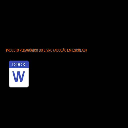
PROJETO PEDAGÓGICO DO LIVRO (ADOÇÃO EM ESCOLAS)