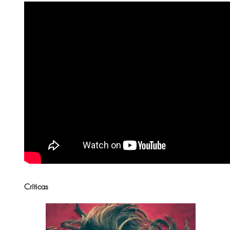
Críticas