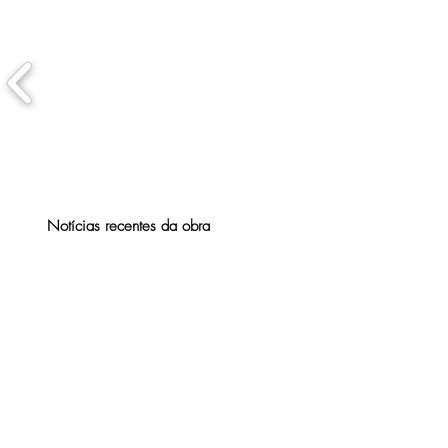
Notícias recentes da obra