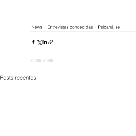
News
Entrevistas concedidas
Psicanálise
Posts recentes