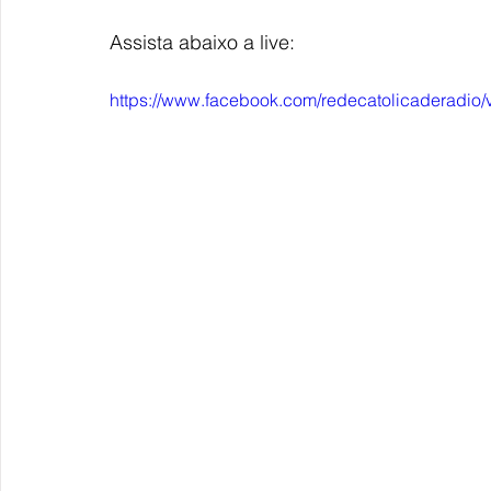
Assista abaixo a live:
https://www.facebook.com/redecatolicaderadi