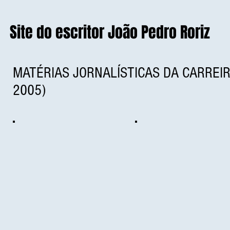
Site do escritor João Pedro Roriz
MATÉRIAS JORNALÍSTICAS DA CARREIRA
2005)