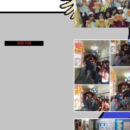
VOLTAR