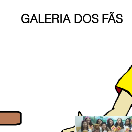
GALERIA DOS FÃS