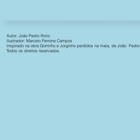
Autor: João Pedro Roriz
Ilustrador: Marcelo Perrone Campos
Inspirado na obra Gorrinho e Jorginho perdidos na mata, de João Pedro 
Todos os direitos reservados.