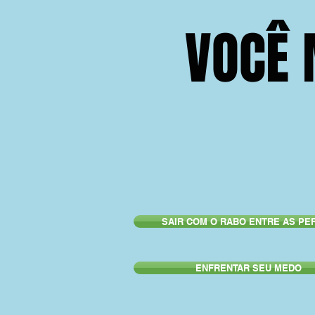
VOCÊ 
SAIR COM O RABO ENTRE AS PE
ENFRENTAR SEU MEDO