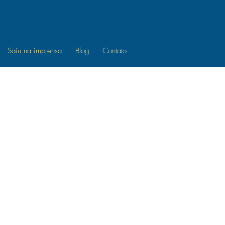
Saiu na imprensa
Blog
Contato