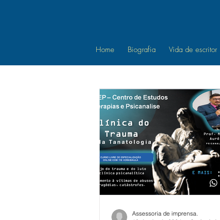
Home
Biografia
Vida de escritor
Assessoria de imprensa.